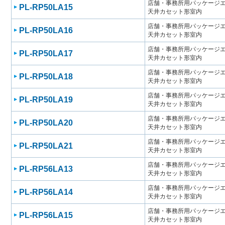
店舗・事務所用パッケージエアコン
PL-RP50LA15
天井カセット形室内
店舗・事務所用パッケージエアコン
PL-RP50LA16
天井カセット形室内
店舗・事務所用パッケージエアコン
PL-RP50LA17
天井カセット形室内
店舗・事務所用パッケージエアコン
PL-RP50LA18
天井カセット形室内
店舗・事務所用パッケージエアコン
PL-RP50LA19
天井カセット形室内
店舗・事務所用パッケージエアコン
PL-RP50LA20
天井カセット形室内
店舗・事務所用パッケージエアコン
PL-RP50LA21
天井カセット形室内
店舗・事務所用パッケージエアコン
PL-RP56LA13
天井カセット形室内
店舗・事務所用パッケージエアコン
PL-RP56LA14
天井カセット形室内
店舗・事務所用パッケージエアコン
PL-RP56LA15
天井カセット形室内