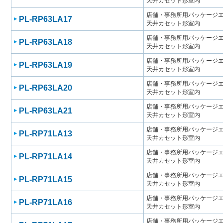
天井カセット形室内
店舗・事務所用パッケージエアコン
PL-RP63LA17
天井カセット形室内
店舗・事務所用パッケージエアコン
PL-RP63LA18
天井カセット形室内
店舗・事務所用パッケージエアコン
PL-RP63LA19
天井カセット形室内
店舗・事務所用パッケージエアコン
PL-RP63LA20
天井カセット形室内
店舗・事務所用パッケージエアコン
PL-RP63LA21
天井カセット形室内
店舗・事務所用パッケージエアコン
PL-RP71LA13
天井カセット形室内
店舗・事務所用パッケージエアコン
PL-RP71LA14
天井カセット形室内
店舗・事務所用パッケージエアコン
PL-RP71LA15
天井カセット形室内
店舗・事務所用パッケージエアコン
PL-RP71LA16
天井カセット形室内
店舗・事務所用パッケージエアコン