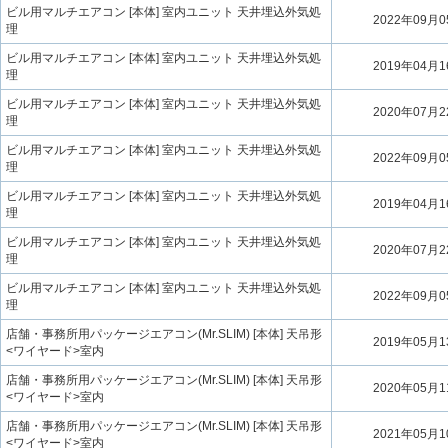
ビル用マルチエアコン [本体] 室内ユニット 天井埋込外気処
2022年09月
理
ビル用マルチエアコン [本体] 室内ユニット 天井埋込外気処
2019年04月
理
ビル用マルチエアコン [本体] 室内ユニット 天井埋込外気処
2020年07月
理
ビル用マルチエアコン [本体] 室内ユニット 天井埋込外気処
2022年09月
理
ビル用マルチエアコン [本体] 室内ユニット 天井埋込外気処
2019年04月
理
ビル用マルチエアコン [本体] 室内ユニット 天井埋込外気処
2020年07月
理
ビル用マルチエアコン [本体] 室内ユニット 天井埋込外気処
2022年09月
理
店舗・事務所用パッケージエアコン(Mr.SLIM) [本体] 天吊形
2019年05月
<ワイヤード>室内
店舗・事務所用パッケージエアコン(Mr.SLIM) [本体] 天吊形
2020年05月
<ワイヤード>室内
店舗・事務所用パッケージエアコン(Mr.SLIM) [本体] 天吊形
2021年05月
<ワイヤード>室内