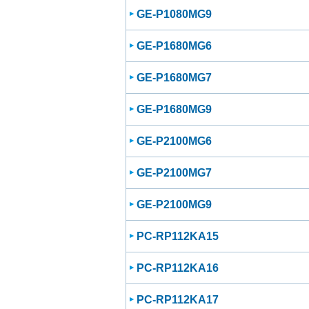
GE-P1080MG9
GE-P1680MG6
GE-P1680MG7
GE-P1680MG9
GE-P2100MG6
GE-P2100MG7
GE-P2100MG9
PC-RP112KA15
PC-RP112KA16
PC-RP112KA17