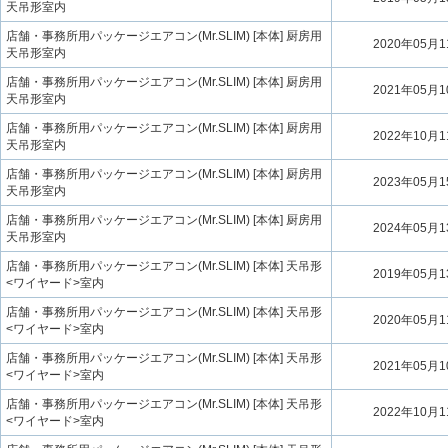
天吊形室内
店舗・事務所用パッケージエアコン(Mr.SLIM) [本体] 厨房用
2020年05月
天吊形室内
店舗・事務所用パッケージエアコン(Mr.SLIM) [本体] 厨房用
2021年05月
天吊形室内
店舗・事務所用パッケージエアコン(Mr.SLIM) [本体] 厨房用
2022年10月
天吊形室内
店舗・事務所用パッケージエアコン(Mr.SLIM) [本体] 厨房用
2023年05月
天吊形室内
店舗・事務所用パッケージエアコン(Mr.SLIM) [本体] 厨房用
2024年05月
天吊形室内
店舗・事務所用パッケージエアコン(Mr.SLIM) [本体] 天吊形
2019年05月
<ワイヤード>室内
店舗・事務所用パッケージエアコン(Mr.SLIM) [本体] 天吊形
2020年05月
<ワイヤード>室内
店舗・事務所用パッケージエアコン(Mr.SLIM) [本体] 天吊形
2021年05月
<ワイヤード>室内
店舗・事務所用パッケージエアコン(Mr.SLIM) [本体] 天吊形
2022年10月
<ワイヤード>室内