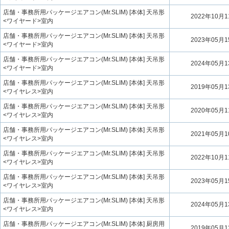
店舗・事務所用パッケージエアコン(Mr.SLIM) [本体] 天吊形
2022年10月
<ワイヤード>室内
店舗・事務所用パッケージエアコン(Mr.SLIM) [本体] 天吊形
2023年05月
<ワイヤード>室内
店舗・事務所用パッケージエアコン(Mr.SLIM) [本体] 天吊形
2024年05月
<ワイヤード>室内
店舗・事務所用パッケージエアコン(Mr.SLIM) [本体] 天吊形
2019年05月
<ワイヤレス>室内
店舗・事務所用パッケージエアコン(Mr.SLIM) [本体] 天吊形
2020年05月
<ワイヤレス>室内
店舗・事務所用パッケージエアコン(Mr.SLIM) [本体] 天吊形
2021年05月
<ワイヤレス>室内
店舗・事務所用パッケージエアコン(Mr.SLIM) [本体] 天吊形
2022年10月
<ワイヤレス>室内
店舗・事務所用パッケージエアコン(Mr.SLIM) [本体] 天吊形
2023年05月
<ワイヤレス>室内
店舗・事務所用パッケージエアコン(Mr.SLIM) [本体] 天吊形
2024年05月
<ワイヤレス>室内
店舗・事務所用パッケージエアコン(Mr.SLIM) [本体] 厨房用
2019年05月