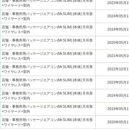
店舗・事務所用パッケージエアコン(Mr.SLIM) [本体] 天吊形
2023年05月
<ワイヤード>室内
店舗・事務所用パッケージエアコン(Mr.SLIM) [本体] 天吊形
2024年05月
<ワイヤード>室内
店舗・事務所用パッケージエアコン(Mr.SLIM) [本体] 天吊形
2019年05月
<ワイヤレス>室内
店舗・事務所用パッケージエアコン(Mr.SLIM) [本体] 天吊形
2020年05月
<ワイヤレス>室内
店舗・事務所用パッケージエアコン(Mr.SLIM) [本体] 天吊形
2021年05月
<ワイヤレス>室内
店舗・事務所用パッケージエアコン(Mr.SLIM) [本体] 天吊形
2022年10月
<ワイヤレス>室内
店舗・事務所用パッケージエアコン(Mr.SLIM) [本体] 天吊形
2023年05月
<ワイヤレス>室内
店舗・事務所用パッケージエアコン(Mr.SLIM) [本体] 天吊形
2024年05月
<ワイヤレス>室内
店舗・事務所用パッケージエアコン(Mr.SLIM) [本体] 天吊形
2019年05月
<ワイヤード>室内
店舗・事務所用パッケージエアコン(Mr.SLIM) [本体] 天吊形
2020年05月
<ワイヤード>室内