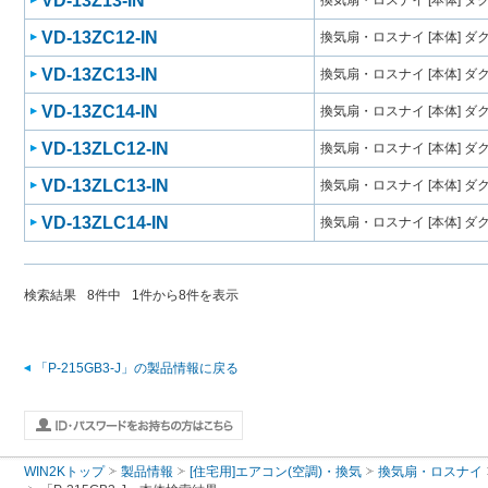
VD-13Z13-IN
換気扇・ロスナイ [本体] 
VD-13ZC12-IN
換気扇・ロスナイ [本体] 
VD-13ZC13-IN
換気扇・ロスナイ [本体] 
VD-13ZC14-IN
換気扇・ロスナイ [本体] 
VD-13ZLC12-IN
換気扇・ロスナイ [本体] 
VD-13ZLC13-IN
換気扇・ロスナイ [本体] 
VD-13ZLC14-IN
換気扇・ロスナイ [本体] 
検索結果
8
件中
1
件から
8
件を表示
「P-215GB3-J」の製品情報に戻る
WIN2Kトップ
製品情報
[住宅用]エアコン(空調)・換気
換気扇・ロスナイ