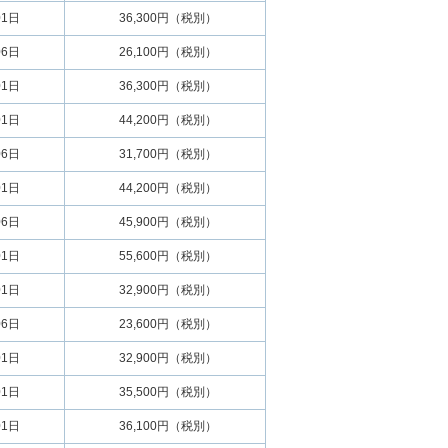
01日
36,300円（税別）
06日
26,100円（税別）
01日
36,300円（税別）
01日
44,200円（税別）
06日
31,700円（税別）
01日
44,200円（税別）
06日
45,900円（税別）
01日
55,600円（税別）
01日
32,900円（税別）
06日
23,600円（税別）
01日
32,900円（税別）
01日
35,500円（税別）
01日
36,100円（税別）