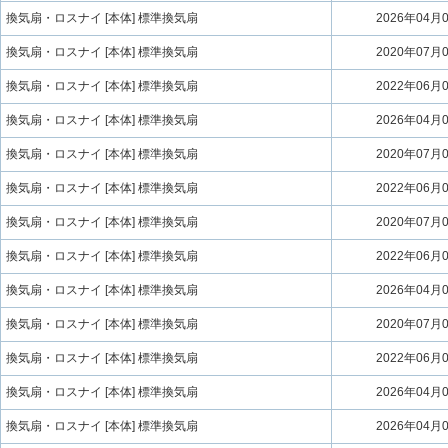
換気扇・ロスナイ [本体] 標準換気扇
2026年04月
換気扇・ロスナイ [本体] 標準換気扇
2020年07月
換気扇・ロスナイ [本体] 標準換気扇
2022年06月
換気扇・ロスナイ [本体] 標準換気扇
2026年04月
換気扇・ロスナイ [本体] 標準換気扇
2020年07月
換気扇・ロスナイ [本体] 標準換気扇
2022年06月
換気扇・ロスナイ [本体] 標準換気扇
2020年07月
換気扇・ロスナイ [本体] 標準換気扇
2022年06月
換気扇・ロスナイ [本体] 標準換気扇
2026年04月
換気扇・ロスナイ [本体] 標準換気扇
2020年07月
換気扇・ロスナイ [本体] 標準換気扇
2022年06月
換気扇・ロスナイ [本体] 標準換気扇
2026年04月
換気扇・ロスナイ [本体] 標準換気扇
2026年04月