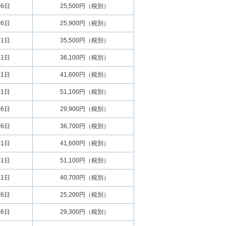
06日
25,500円（税別）
06日
25,900円（税別）
01日
35,500円（税別）
01日
36,100円（税別）
01日
41,600円（税別）
01日
51,100円（税別）
06日
29,900円（税別）
06日
36,700円（税別）
01日
41,600円（税別）
01日
51,100円（税別）
01日
40,700円（税別）
06日
25,200円（税別）
06日
29,300円（税別）