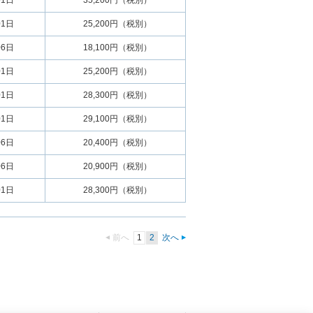
01日
35,200円（税別）
01日
25,200円（税別）
06日
18,100円（税別）
01日
25,200円（税別）
01日
28,300円（税別）
01日
29,100円（税別）
06日
20,400円（税別）
06日
20,900円（税別）
01日
28,300円（税別）
前へ
1
2
次へ