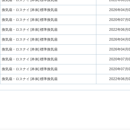
換気扇・ロスナイ [本体] 標準換気扇
2022年06月
換気扇・ロスナイ [本体] 標準換気扇
2026年04月
換気扇・ロスナイ [本体] 標準換気扇
2020年07月
換気扇・ロスナイ [本体] 標準換気扇
2022年06月
換気扇・ロスナイ [本体] 標準換気扇
2026年04月
換気扇・ロスナイ [本体] 標準換気扇
2026年04月
換気扇・ロスナイ [本体] 標準換気扇
2020年07月
換気扇・ロスナイ [本体] 標準換気扇
2020年07月
換気扇・ロスナイ [本体] 標準換気扇
2022年06月