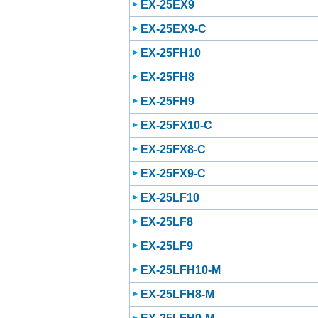
EX-25EX9
EX-25EX9-C
EX-25FH10
EX-25FH8
EX-25FH9
EX-25FX10-C
EX-25FX8-C
EX-25FX9-C
EX-25LF10
EX-25LF8
EX-25LF9
EX-25LFH10-M
EX-25LFH8-M