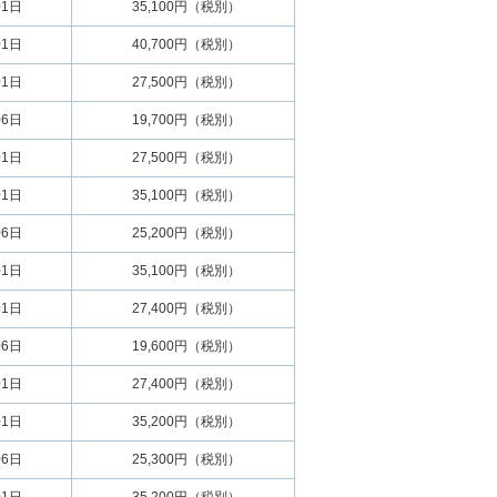
01日
35,100円（税別）
01日
40,700円（税別）
01日
27,500円（税別）
06日
19,700円（税別）
01日
27,500円（税別）
01日
35,100円（税別）
06日
25,200円（税別）
01日
35,100円（税別）
01日
27,400円（税別）
06日
19,600円（税別）
01日
27,400円（税別）
01日
35,200円（税別）
06日
25,300円（税別）