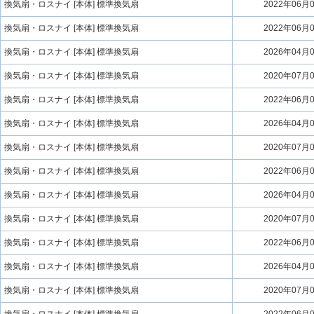
換気扇・ロスナイ [本体] 標準換気扇
2022年06月
換気扇・ロスナイ [本体] 標準換気扇
2022年06月
換気扇・ロスナイ [本体] 標準換気扇
2026年04月
換気扇・ロスナイ [本体] 標準換気扇
2020年07月
換気扇・ロスナイ [本体] 標準換気扇
2022年06月
換気扇・ロスナイ [本体] 標準換気扇
2026年04月
換気扇・ロスナイ [本体] 標準換気扇
2020年07月
換気扇・ロスナイ [本体] 標準換気扇
2022年06月
換気扇・ロスナイ [本体] 標準換気扇
2026年04月
換気扇・ロスナイ [本体] 標準換気扇
2020年07月
換気扇・ロスナイ [本体] 標準換気扇
2022年06月
換気扇・ロスナイ [本体] 標準換気扇
2026年04月
換気扇・ロスナイ [本体] 標準換気扇
2020年07月