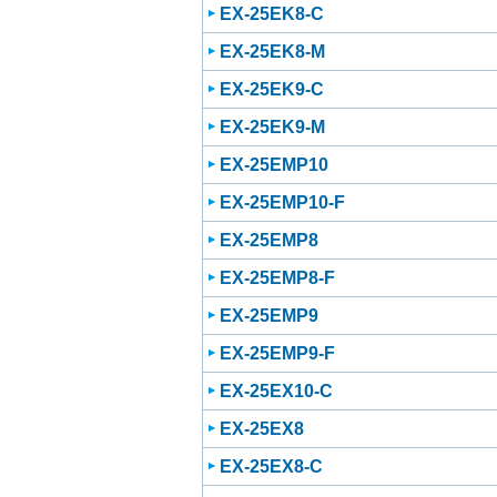
EX-25EK8-C
EX-25EK8-M
EX-25EK9-C
EX-25EK9-M
EX-25EMP10
EX-25EMP10-F
EX-25EMP8
EX-25EMP8-F
EX-25EMP9
EX-25EMP9-F
EX-25EX10-C
EX-25EX8
EX-25EX8-C