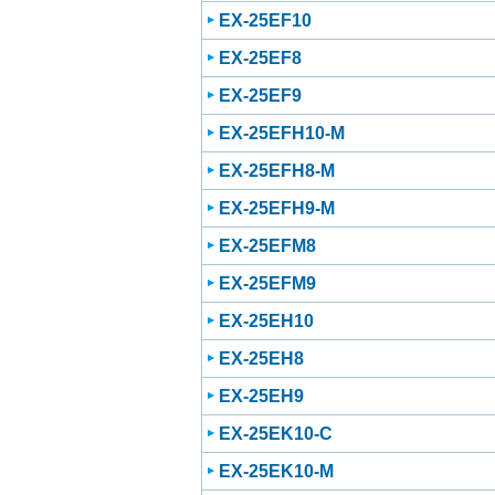
EX-25EF10
EX-25EF8
EX-25EF9
EX-25EFH10-M
EX-25EFH8-M
EX-25EFH9-M
EX-25EFM8
EX-25EFM9
EX-25EH10
EX-25EH8
EX-25EH9
EX-25EK10-C
EX-25EK10-M