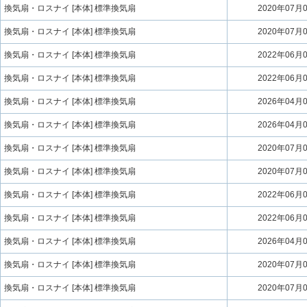
換気扇・ロスナイ [本体] 標準換気扇
2020年07月
換気扇・ロスナイ [本体] 標準換気扇
2020年07月
換気扇・ロスナイ [本体] 標準換気扇
2022年06月
換気扇・ロスナイ [本体] 標準換気扇
2022年06月
換気扇・ロスナイ [本体] 標準換気扇
2026年04月
換気扇・ロスナイ [本体] 標準換気扇
2026年04月
換気扇・ロスナイ [本体] 標準換気扇
2020年07月
換気扇・ロスナイ [本体] 標準換気扇
2020年07月
換気扇・ロスナイ [本体] 標準換気扇
2022年06月
換気扇・ロスナイ [本体] 標準換気扇
2022年06月
換気扇・ロスナイ [本体] 標準換気扇
2026年04月
換気扇・ロスナイ [本体] 標準換気扇
2020年07月
換気扇・ロスナイ [本体] 標準換気扇
2020年07月