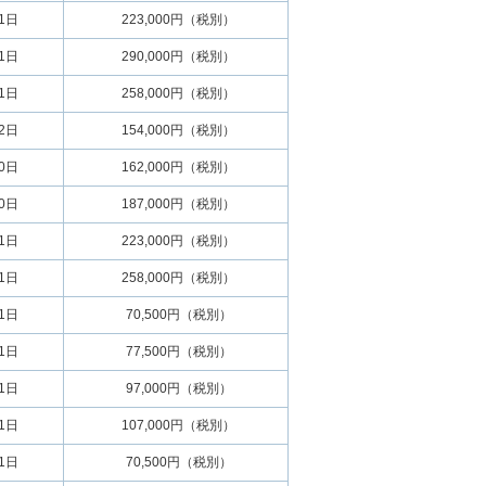
01日
223,000円（税別）
01日
290,000円（税別）
01日
258,000円（税別）
22日
154,000円（税別）
30日
162,000円（税別）
30日
187,000円（税別）
01日
223,000円（税別）
01日
258,000円（税別）
01日
70,500円（税別）
01日
77,500円（税別）
01日
97,000円（税別）
01日
107,000円（税別）
01日
70,500円（税別）