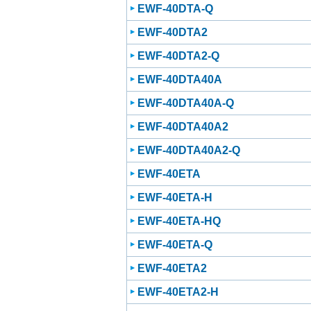
EWF-40DTA-Q
EWF-40DTA2
EWF-40DTA2-Q
EWF-40DTA40A
EWF-40DTA40A-Q
EWF-40DTA40A2
EWF-40DTA40A2-Q
EWF-40ETA
EWF-40ETA-H
EWF-40ETA-HQ
EWF-40ETA-Q
EWF-40ETA2
EWF-40ETA2-H