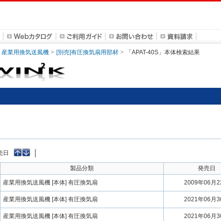
産業用換気送風機
[別売]有圧換気扇用部材
「APAT-40S」本体検索結果
売日
製品分類
発売日
産業用換気送風機 [本体] 有圧換気扇
2009年06月
産業用換気送風機 [本体] 有圧換気扇
2021年06月
産業用換気送風機 [本体] 有圧換気扇
2021年06月