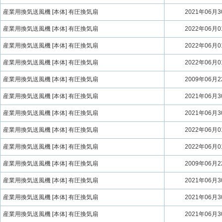
産業用換気送風機 [本体] 有圧換気扇
2021年06月
産業用換気送風機 [本体] 有圧換気扇
2022年06月
産業用換気送風機 [本体] 有圧換気扇
2022年06月
産業用換気送風機 [本体] 有圧換気扇
2022年06月
産業用換気送風機 [本体] 有圧換気扇
2009年06月
産業用換気送風機 [本体] 有圧換気扇
2021年06月
産業用換気送風機 [本体] 有圧換気扇
2021年06月
産業用換気送風機 [本体] 有圧換気扇
2022年06月
産業用換気送風機 [本体] 有圧換気扇
2022年06月
産業用換気送風機 [本体] 有圧換気扇
2009年06月
産業用換気送風機 [本体] 有圧換気扇
2021年06月
産業用換気送風機 [本体] 有圧換気扇
2021年06月
産業用換気送風機 [本体] 有圧換気扇
2021年06月