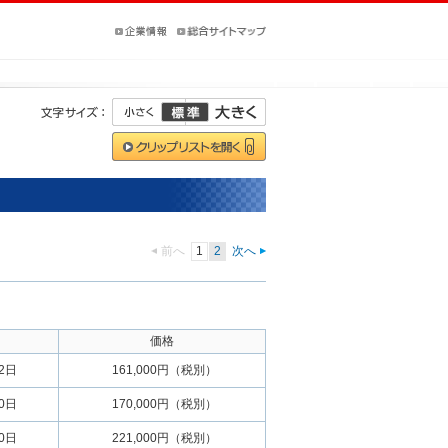
前へ
1
2
次へ
価格
22日
161,000円（税別）
30日
170,000円（税別）
30日
221,000円（税別）