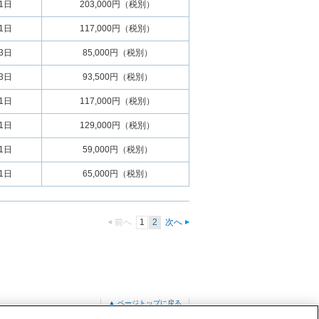
01日
203,000円（税別）
01日
117,000円（税別）
03日
85,000円（税別）
03日
93,500円（税別）
01日
117,000円（税別）
01日
129,000円（税別）
01日
59,000円（税別）
01日
65,000円（税別）
前へ
1
2
次へ
▲ ページトップに戻る