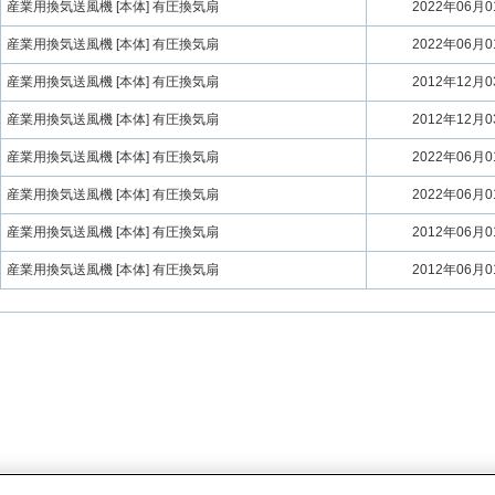
産業用換気送風機 [本体] 有圧換気扇
2022年06月
産業用換気送風機 [本体] 有圧換気扇
2022年06月
産業用換気送風機 [本体] 有圧換気扇
2012年12月
産業用換気送風機 [本体] 有圧換気扇
2012年12月
産業用換気送風機 [本体] 有圧換気扇
2022年06月
産業用換気送風機 [本体] 有圧換気扇
2022年06月
産業用換気送風機 [本体] 有圧換気扇
2012年06月
産業用換気送風機 [本体] 有圧換気扇
2012年06月