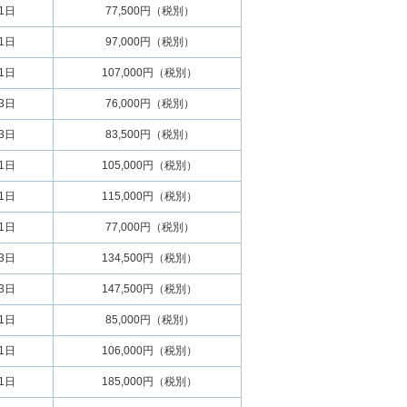
01日
77,500円（税別）
01日
97,000円（税別）
01日
107,000円（税別）
03日
76,000円（税別）
03日
83,500円（税別）
01日
105,000円（税別）
01日
115,000円（税別）
01日
77,000円（税別）
03日
134,500円（税別）
03日
147,500円（税別）
01日
85,000円（税別）
01日
106,000円（税別）
01日
185,000円（税別）