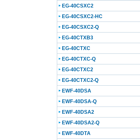
EG-40CSXC2
EG-40CSXC2-HC
EG-40CSXC2-Q
EG-40CTXB3
EG-40CTXC
EG-40CTXC-Q
EG-40CTXC2
EG-40CTXC2-Q
EWF-40DSA
EWF-40DSA-Q
EWF-40DSA2
EWF-40DSA2-Q
EWF-40DTA