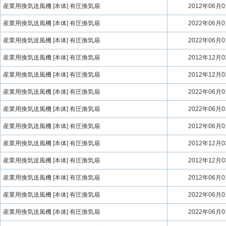
産業用換気送風機 [本体] 有圧換気扇
2012年06月
産業用換気送風機 [本体] 有圧換気扇
2022年06月
産業用換気送風機 [本体] 有圧換気扇
2022年06月
産業用換気送風機 [本体] 有圧換気扇
2012年12月
産業用換気送風機 [本体] 有圧換気扇
2012年12月
産業用換気送風機 [本体] 有圧換気扇
2022年06月
産業用換気送風機 [本体] 有圧換気扇
2022年06月
産業用換気送風機 [本体] 有圧換気扇
2012年06月
産業用換気送風機 [本体] 有圧換気扇
2012年12月
産業用換気送風機 [本体] 有圧換気扇
2012年12月
産業用換気送風機 [本体] 有圧換気扇
2012年06月
産業用換気送風機 [本体] 有圧換気扇
2022年06月
産業用換気送風機 [本体] 有圧換気扇
2022年06月