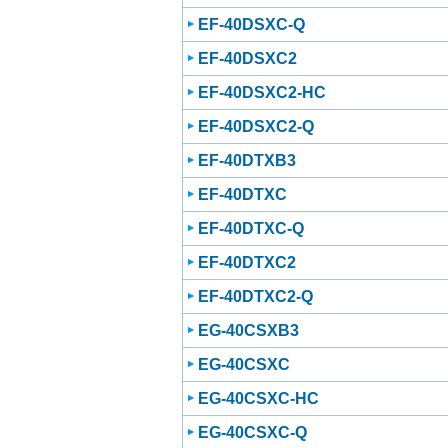
EF-40DSXC-Q
EF-40DSXC2
EF-40DSXC2-HC
EF-40DSXC2-Q
EF-40DTXB3
EF-40DTXC
EF-40DTXC-Q
EF-40DTXC2
EF-40DTXC2-Q
EG-40CSXB3
EG-40CSXC
EG-40CSXC-HC
EG-40CSXC-Q