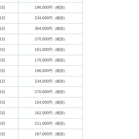
30日
196,000円（税別）
01日
234,000円（税別）
01日
304,000円（税別）
01日
270,000円（税別）
22日
161,000円（税別）
30日
170,000円（税別）
30日
196,000円（税別）
01日
234,000円（税別）
01日
270,000円（税別）
22日
154,000円（税別）
30日
162,000円（税別）
30日
211,000円（税別）
30日
187,000円（税別）