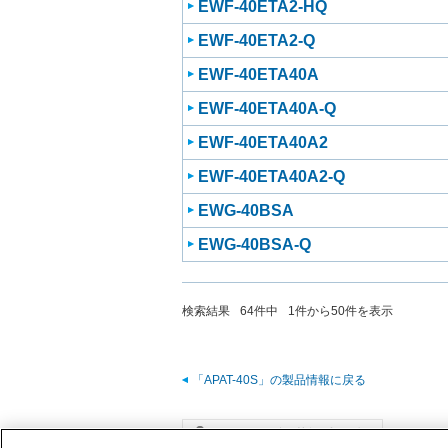
EWF-40ETA2-HQ
EWF-40ETA2-Q
EWF-40ETA40A
EWF-40ETA40A-Q
EWF-40ETA40A2
EWF-40ETA40A2-Q
EWG-40BSA
EWG-40BSA-Q
検索結果
64
件中
1
件から
50
件を表示
「APAT-40S」の製品情報に戻る