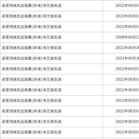
産業用換気送風機 [本体] 有圧換気扇
2022年06月
産業用換気送風機 [本体] 有圧換気扇
2022年06月
産業用換気送風機 [本体] 有圧換気扇
2022年06月
産業用換気送風機 [本体] 有圧換気扇
2009年06月
産業用換気送風機 [本体] 有圧換気扇
2021年06月
産業用換気送風機 [本体] 有圧換気扇
2021年06月
産業用換気送風機 [本体] 有圧換気扇
2022年06月
産業用換気送風機 [本体] 有圧換気扇
2022年06月
産業用換気送風機 [本体] 有圧換気扇
2012年06月
産業用換気送風機 [本体] 有圧換気扇
2012年06月
産業用換気送風機 [本体] 有圧換気扇
2022年06月
産業用換気送風機 [本体] 有圧換気扇
2022年06月
産業用換気送風機 [本体] 有圧換気扇
2012年06月