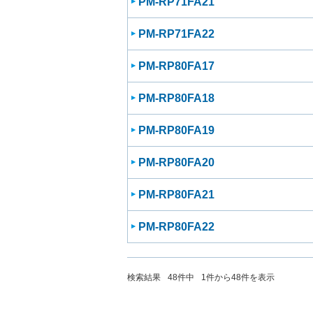
PM-RP71FA21
PM-RP71FA22
PM-RP80FA17
PM-RP80FA18
PM-RP80FA19
PM-RP80FA20
PM-RP80FA21
PM-RP80FA22
検索結果
48
件中
1
件から
48
件を表示