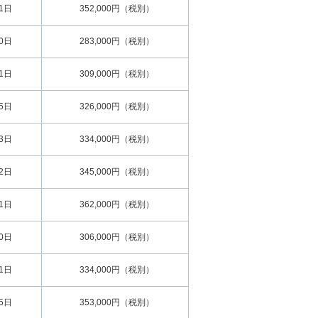
11日
352,000円（税別）
10日
283,000円（税別）
11日
309,000円（税別）
15日
326,000円（税別）
13日
334,000円（税別）
12日
345,000円（税別）
11日
362,000円（税別）
10日
306,000円（税別）
11日
334,000円（税別）
15日
353,000円（税別）