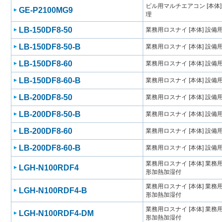
ビル用マルチエアコン [本体
GE-P2100MG9
理
LB-150DF8-50
業務用ロスナイ [本体] 設
LB-150DF8-50-B
業務用ロスナイ [本体] 設
LB-150DF8-60
業務用ロスナイ [本体] 設
LB-150DF8-60-B
業務用ロスナイ [本体] 設
LB-200DF8-50
業務用ロスナイ [本体] 設
LB-200DF8-50-B
業務用ロスナイ [本体] 設
LB-200DF8-60
業務用ロスナイ [本体] 設
LB-200DF8-60-B
業務用ロスナイ [本体] 設
業務用ロスナイ [本体] 業
LGH-N100RDF4
形加熱加湿付
業務用ロスナイ [本体] 業
LGH-N100RDF4-B
形加熱加湿付
業務用ロスナイ [本体] 業
LGH-N100RDF4-DM
形加熱加湿付