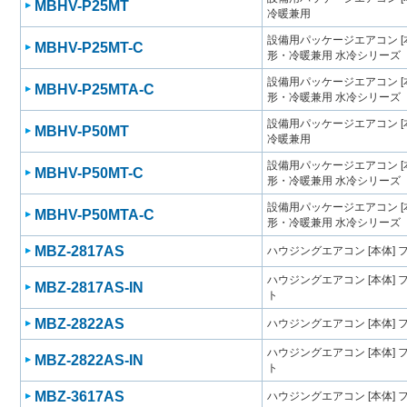
MBHV-P25MT
冷暖兼用
設備用パッケージエアコン [
MBHV-P25MT-C
形・冷暖兼用 水冷シリーズ
設備用パッケージエアコン [
MBHV-P25MTA-C
形・冷暖兼用 水冷シリーズ
設備用パッケージエアコン [
MBHV-P50MT
冷暖兼用
設備用パッケージエアコン [
MBHV-P50MT-C
形・冷暖兼用 水冷シリーズ
設備用パッケージエアコン [
MBHV-P50MTA-C
形・冷暖兼用 水冷シリーズ
MBZ-2817AS
ハウジングエアコン [本体]
ハウジングエアコン [本体]
MBZ-2817AS-IN
ト
MBZ-2822AS
ハウジングエアコン [本体]
ハウジングエアコン [本体]
MBZ-2822AS-IN
ト
MBZ-3617AS
ハウジングエアコン [本体]