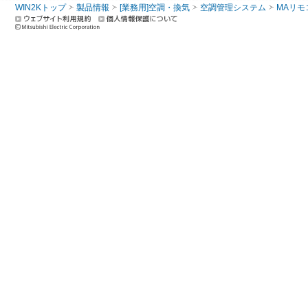
WIN2Kトップ
製品情報
[業務用]空調・換気
空調管理システム
MAリモ