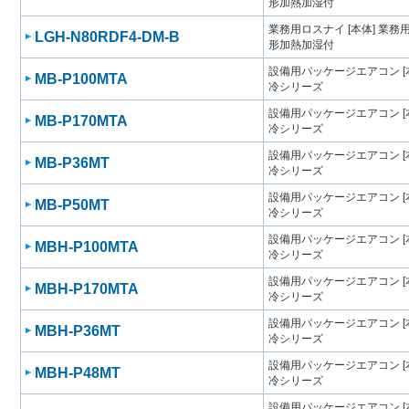
形加熱加湿付
業務用ロスナイ [本体] 業
LGH-N80RDF4-DM-B
形加熱加湿付
設備用パッケージエアコン [
MB-P100MTA
冷シリーズ
設備用パッケージエアコン [
MB-P170MTA
冷シリーズ
設備用パッケージエアコン [
MB-P36MT
冷シリーズ
設備用パッケージエアコン [
MB-P50MT
冷シリーズ
設備用パッケージエアコン [
MBH-P100MTA
冷シリーズ
設備用パッケージエアコン [
MBH-P170MTA
冷シリーズ
設備用パッケージエアコン [
MBH-P36MT
冷シリーズ
設備用パッケージエアコン [
MBH-P48MT
冷シリーズ
設備用パッケージエアコン [