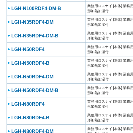
業務用ロスナイ [本体] 業
LGH-N100RDF4-DM-B
形加熱加湿付
業務用ロスナイ [本体] 業
LGH-N35RDF4-DM
形加熱加湿付
業務用ロスナイ [本体] 業
LGH-N35RDF4-DM-B
形加熱加湿付
業務用ロスナイ [本体] 業
LGH-N50RDF4
形加熱加湿付
業務用ロスナイ [本体] 業
LGH-N50RDF4-B
形加熱加湿付
業務用ロスナイ [本体] 業
LGH-N50RDF4-DM
形加熱加湿付
業務用ロスナイ [本体] 業
LGH-N50RDF4-DM-B
形加熱加湿付
業務用ロスナイ [本体] 業
LGH-N80RDF4
形加熱加湿付
業務用ロスナイ [本体] 業
LGH-N80RDF4-B
形加熱加湿付
業務用ロスナイ [本体] 業
LGH-N80RDF4-DM