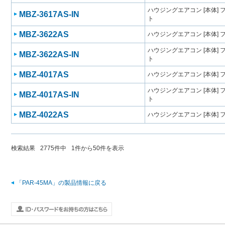
ハウジングエアコン [本体]
MBZ-3617AS-IN
ト
MBZ-3622AS
ハウジングエアコン [本体]
ハウジングエアコン [本体]
MBZ-3622AS-IN
ト
MBZ-4017AS
ハウジングエアコン [本体]
ハウジングエアコン [本体]
MBZ-4017AS-IN
ト
MBZ-4022AS
ハウジングエアコン [本体]
検索結果
2775
件中
1
件から
50
件を表示
「PAR-45MA」の製品情報に戻る