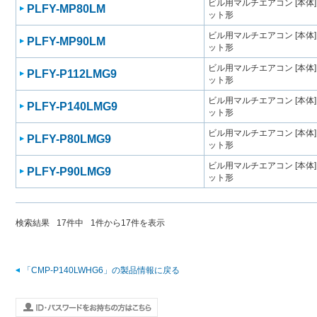
ビル用マルチエアコン [本体
PLFY-MP80LM
ット形
ビル用マルチエアコン [本体
PLFY-MP90LM
ット形
ビル用マルチエアコン [本体
PLFY-P112LMG9
ット形
ビル用マルチエアコン [本体
PLFY-P140LMG9
ット形
ビル用マルチエアコン [本体
PLFY-P80LMG9
ット形
ビル用マルチエアコン [本体
PLFY-P90LMG9
ット形
検索結果
17
件中
1
件から
17
件を表示
「CMP-P140LWHG6」の製品情報に戻る