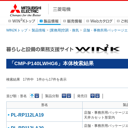
WIN2Kトップ
製品情報
[業務用]空調・換気
店舗・事務所用パッケージエアコン
「CMP-P140LWHG6」本体検索結果
検索結果
17
件中
1
件から
17
件を表示
並び順：
形名
製品分類
発売日
形名
製
店舗・事務所用パッケージエアコン
PL-RP112LA19
天井カセット形室内
店舗・事務所用パッケージエアコン