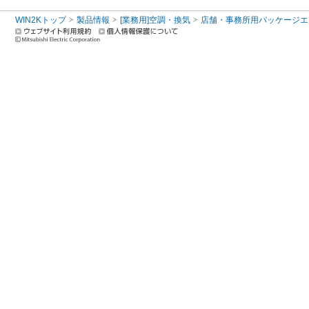
WIN2Kトップ
製品情報
[業務用]空調・換気
店舗・事務所用パッケージエアコン