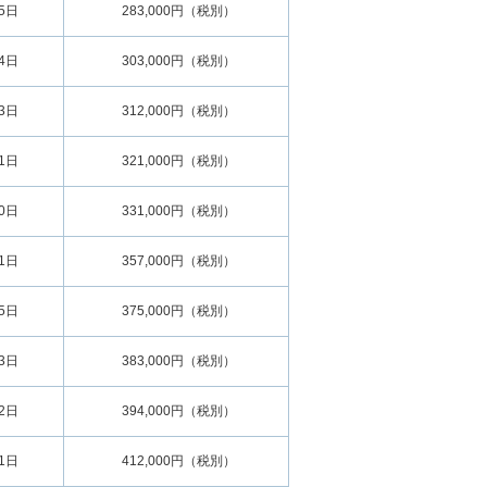
15日
283,000円（税別）
14日
303,000円（税別）
13日
312,000円（税別）
11日
321,000円（税別）
10日
331,000円（税別）
11日
357,000円（税別）
15日
375,000円（税別）
13日
383,000円（税別）
12日
394,000円（税別）
11日
412,000円（税別）