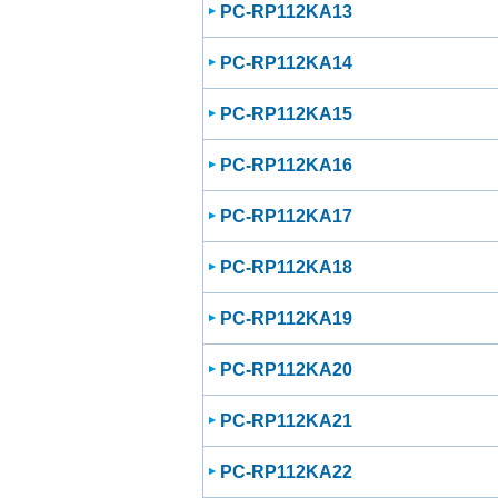
PC-RP112KA13
PC-RP112KA14
PC-RP112KA15
PC-RP112KA16
PC-RP112KA17
PC-RP112KA18
PC-RP112KA19
PC-RP112KA20
PC-RP112KA21
PC-RP112KA22