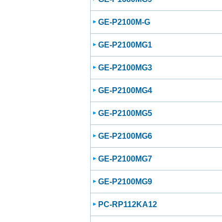
GE-P2100M-G
GE-P2100MG1
GE-P2100MG3
GE-P2100MG4
GE-P2100MG5
GE-P2100MG6
GE-P2100MG7
GE-P2100MG9
PC-RP112KA12