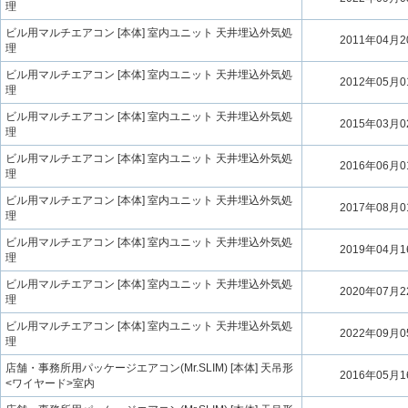
理
ビル用マルチエアコン [本体] 室内ユニット 天井埋込外気処
2011年04月
理
ビル用マルチエアコン [本体] 室内ユニット 天井埋込外気処
2012年05月
理
ビル用マルチエアコン [本体] 室内ユニット 天井埋込外気処
2015年03月
理
ビル用マルチエアコン [本体] 室内ユニット 天井埋込外気処
2016年06月
理
ビル用マルチエアコン [本体] 室内ユニット 天井埋込外気処
2017年08月
理
ビル用マルチエアコン [本体] 室内ユニット 天井埋込外気処
2019年04月
理
ビル用マルチエアコン [本体] 室内ユニット 天井埋込外気処
2020年07月
理
ビル用マルチエアコン [本体] 室内ユニット 天井埋込外気処
2022年09月
理
店舗・事務所用パッケージエアコン(Mr.SLIM) [本体] 天吊形
2016年05月
<ワイヤード>室内