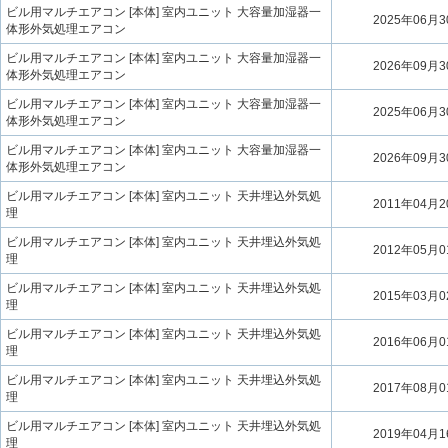
ビル用マルチエアコン [本体] 室内ユニット 大容量加湿器一
2025年06月
体形外気処理エアコン
ビル用マルチエアコン [本体] 室内ユニット 大容量加湿器一
2026年09月
体形外気処理エアコン
ビル用マルチエアコン [本体] 室内ユニット 大容量加湿器一
2025年06月
体形外気処理エアコン
ビル用マルチエアコン [本体] 室内ユニット 大容量加湿器一
2026年09月
体形外気処理エアコン
ビル用マルチエアコン [本体] 室内ユニット 天井埋込外気処
2011年04月
理
ビル用マルチエアコン [本体] 室内ユニット 天井埋込外気処
2012年05月
理
ビル用マルチエアコン [本体] 室内ユニット 天井埋込外気処
2015年03月
理
ビル用マルチエアコン [本体] 室内ユニット 天井埋込外気処
2016年06月
理
ビル用マルチエアコン [本体] 室内ユニット 天井埋込外気処
2017年08月
理
ビル用マルチエアコン [本体] 室内ユニット 天井埋込外気処
2019年04月
理