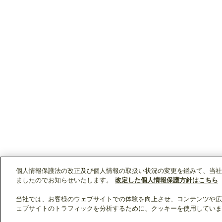
個人情報保護法の改正及び個人情報の取扱い状況の変更を鑑みて、当社
ましたのでお知らせいたします。
改定した個人情報保護方針はこちら
当社では、お客様のウェブサイトでの体験を向上させ、コンテンツや広
ェブサイトのトラフィックを分析するために、クッキーを使用していま
クリップリスト
0
0
製品：
/ 資料：