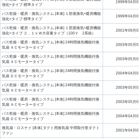
1999年04月
強化>タイプ 標準タイプ
バス乾燥・暖房・換気システム [本体] １部屋換気<暖房機能
1999年04月
強化>タイプ 標準タイプ
バス乾燥・暖房・換気システム [本体] １部屋換気<暖房機能
2001年09月
強化>タイプ ２．１ｋＷ大容量タイプ（100Ｖ 2系統）
バス乾燥・暖房・換気システム [本体] 24時間換気機能付換
2003年05月
気扇 ＡＣモータータイプ
バス乾燥・暖房・換気システム [本体] 24時間換気機能付換
2003年05月
気扇 ＡＣモータータイプ
バス乾燥・暖房・換気システム [本体] 24時間換気機能付換
2004年04月
気扇 ＤＣモータータイプ
バス乾燥・暖房・換気システム [本体] 24時間換気機能付換
2003年05月
気扇 ＡＣモータータイプ
バス乾燥・暖房・換気システム [本体] 24時間換気機能付換
2003年05月
気扇 ＡＣモータータイプ
バス乾燥・暖房・換気システム [本体] 24時間換気機能付換
2004年04月
気扇 ＤＣモータータイプ
換気扇・ロスナイ [本体] ダクト用換気扇 中間取付形ダクト
2001年04月
ファン