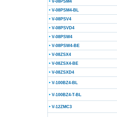
V-08PSM4
V-08PSM4-BL
V-08PSV4
V-08PSVD4
V-08PSW4
V-08PSW4-BE
V-08ZSX4
V-08ZSX4-BE
V-08ZSXD4
V-100BZ4-BL
V-100BZ4-T-BL
V-12ZMC3