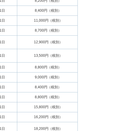
01日
8,200円（税別）
01日
8,400円（税別）
01日
11,000円（税別）
01日
8,700円（税別）
01日
12,900円（税別）
01日
13,500円（税別）
01日
8,800円（税別）
01日
9,000円（税別）
01日
8,400円（税別）
01日
8,800円（税別）
01日
15,800円（税別）
01日
16,200円（税別）
01日
18,200円（税別）