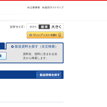
販促資料を探す（全文検索）
資料名、資料に含まれる全
文から検索します。