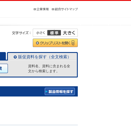
販促資料を探す（全文検索）
資料名、資料に含まれる全
文から検索します。