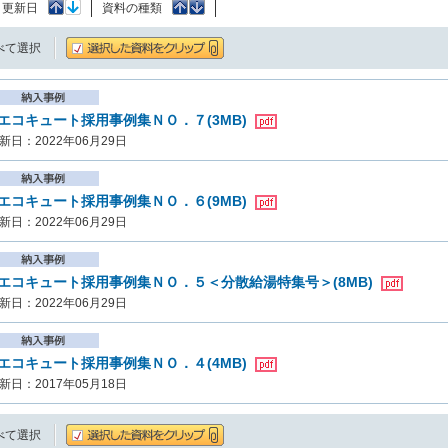
：
更新日
資料の種類
べて選択
エコキュート採用事例集ＮＯ．７(3MB)
新日：2022年06月29日
エコキュート採用事例集ＮＯ．６(9MB)
新日：2022年06月29日
エコキュート採用事例集ＮＯ．５＜分散給湯特集号＞(8MB)
新日：2022年06月29日
エコキュート採用事例集ＮＯ．４(4MB)
新日：2017年05月18日
べて選択