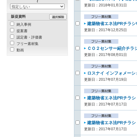
更新日：2018年01月31日
販促資料
建築物省エネ法PRチラシVol
納入事例
更新日：2017年12月25日
提案書
認定書・評価書
フリー素材集
ＣＯ２センサー紹介チラシ（
動画
更新日：2017年08月01日
ロスナイ インフォメーショ
更新日：2017年07月19日
建築物省エネ法PRチラシ（
更新日：2017年07月17日
建築物省エネ法PRチラシ（
更新日：2017年07月17日