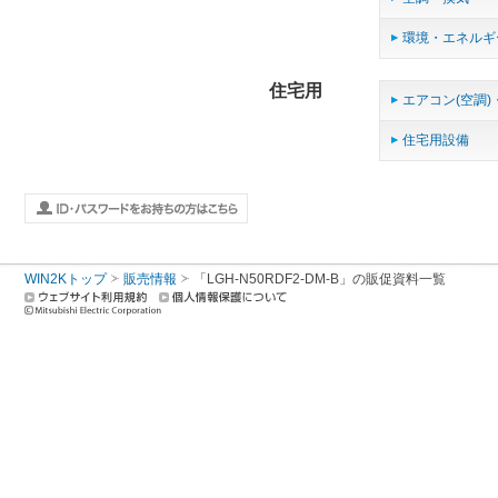
環境・エネルギ
住宅用
エアコン(空調)
住宅用設備
WIN2Kトップ
販売情報
「LGH-N50RDF2-DM-B」の販促資料一覧