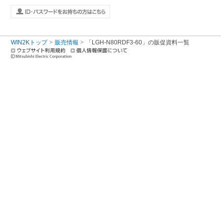
WIN2Kトップ
販売情報
「LGH-N80RDF3-60」の販促資料一覧