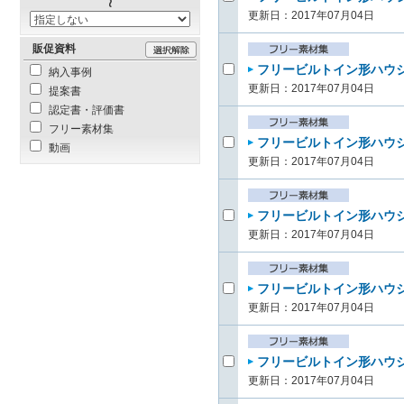
更新日：2017年07月04日
販促資料
フリービルトイン形ハウジ
納入事例
更新日：2017年07月04日
提案書
認定書・評価書
フリー素材集
フリービルトイン形ハウジ
動画
更新日：2017年07月04日
フリービルトイン形ハウジ
更新日：2017年07月04日
フリービルトイン形ハウジ
更新日：2017年07月04日
フリービルトイン形ハウジ
更新日：2017年07月04日