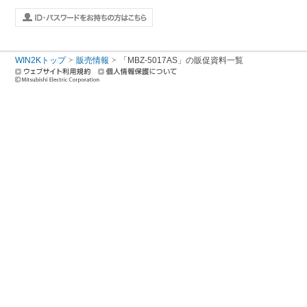
WIN2Kトップ
販売情報
「MBZ-5017AS」の販促資料一覧