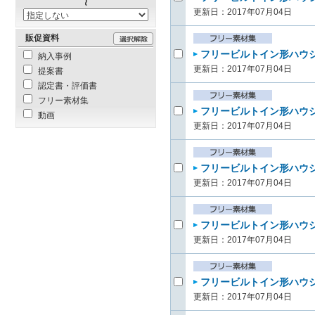
更新日：2017年07月04日
販促資料
フリービルトイン形ハウジ
納入事例
更新日：2017年07月04日
提案書
認定書・評価書
フリー素材集
フリービルトイン形ハウジ
動画
更新日：2017年07月04日
フリービルトイン形ハウジ
更新日：2017年07月04日
フリービルトイン形ハウジ
更新日：2017年07月04日
フリービルトイン形ハウジ
更新日：2017年07月04日