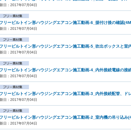
新日：2017年07月04日
フリービルトイン形ハウジングエアコン施工動画-6_据付け後の確認(4M
新日：2017年07月04日
フリービルトイン形ハウジングエアコン施工動画-5_吹出ボックスと室内機
新日：2017年07月04日
フリービルトイン形ハウジングエアコン施工動画-4_内外接続電線の接続(
新日：2017年07月04日
フリービルトイン形ハウジングエアコン施工動画-3_内外接続配管、ドレン
新日：2017年07月04日
フリービルトイン形ハウジングエアコン施工動画-2_室内機の吊り込み(4
新日：2017年07月04日