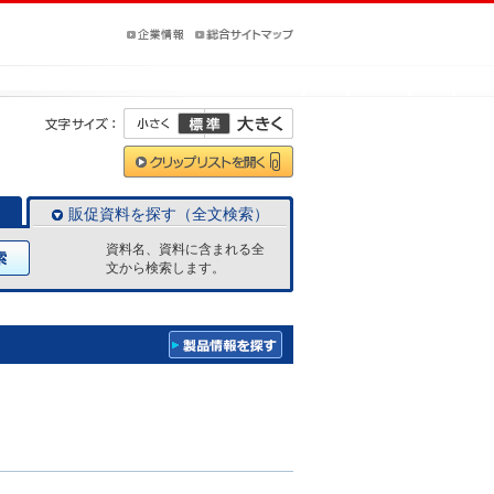
販促資料を探す（全文検索）
資料名、資料に含まれる全
文から検索します。