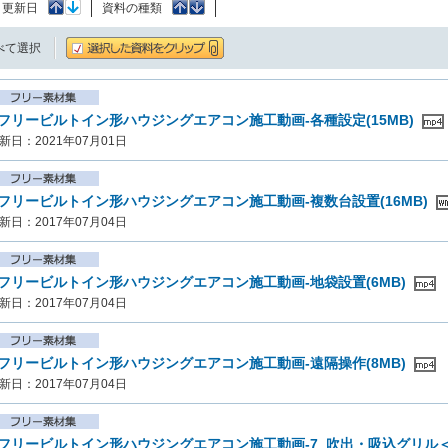
：
更新日
資料の種類
べて選択
フリービルトイン形ハウジングエアコン施工動画-各種設定(15MB)
新日：2021年07月01日
フリービルトイン形ハウジングエアコン施工動画-複数台設置(16MB)
新日：2017年07月04日
フリービルトイン形ハウジングエアコン施工動画-地袋設置(6MB)
新日：2017年07月04日
フリービルトイン形ハウジングエアコン施工動画-遠隔操作(8MB)
新日：2017年07月04日
フリービルトイン形ハウジングエアコン施工動画-7_吹出・吸込グリル＜別