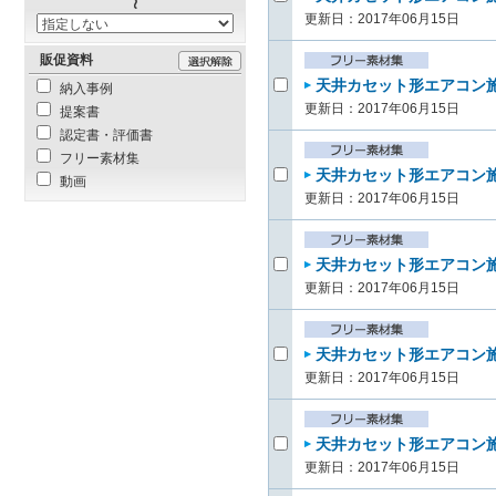
更新日：2017年06月15日
販促資料
天井カセット形エアコン施
納入事例
更新日：2017年06月15日
提案書
認定書・評価書
フリー素材集
天井カセット形エアコン施
動画
更新日：2017年06月15日
天井カセット形エアコン施
更新日：2017年06月15日
天井カセット形エアコン施工
更新日：2017年06月15日
天井カセット形エアコン施工
更新日：2017年06月15日