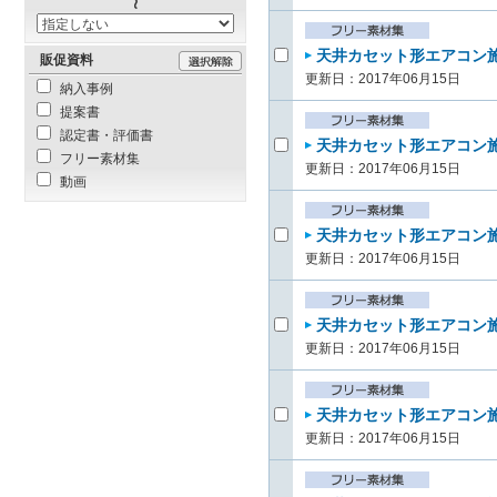
天井カセット形エアコン施
販促資料
更新日：2017年06月15日
納入事例
提案書
認定書・評価書
天井カセット形エアコン施
フリー素材集
更新日：2017年06月15日
動画
天井カセット形エアコン施
更新日：2017年06月15日
天井カセット形エアコン施
更新日：2017年06月15日
天井カセット形エアコン施
更新日：2017年06月15日