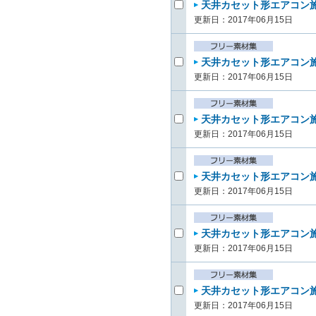
天井カセット形エアコン施
更新日：2017年06月15日
天井カセット形エアコン施
更新日：2017年06月15日
天井カセット形エアコン施工
更新日：2017年06月15日
天井カセット形エアコン施工
更新日：2017年06月15日
天井カセット形エアコン施
更新日：2017年06月15日
天井カセット形エアコン施
更新日：2017年06月15日