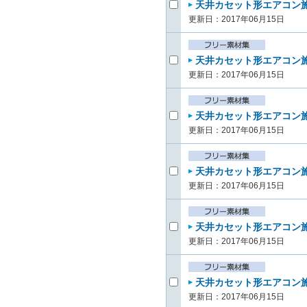
天井カセット形エアコン施
更新日：2017年06月15日
天井カセット形エアコン施
更新日：2017年06月15日
天井カセット形エアコン施工
更新日：2017年06月15日
天井カセット形エアコン施工
更新日：2017年06月15日
天井カセット形エアコン施
更新日：2017年06月15日
天井カセット形エアコン施
更新日：2017年06月15日