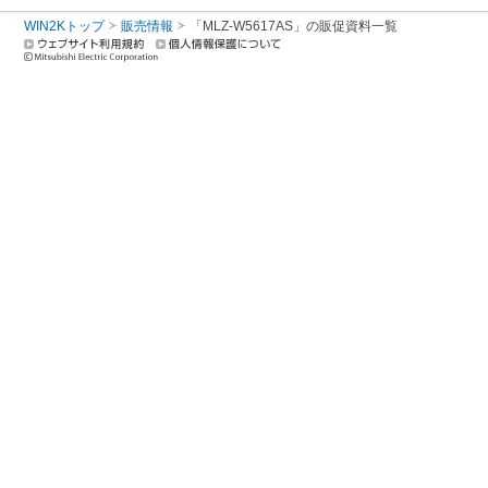
WIN2Kトップ
販売情報
「MLZ-W5617AS」の販促資料一覧