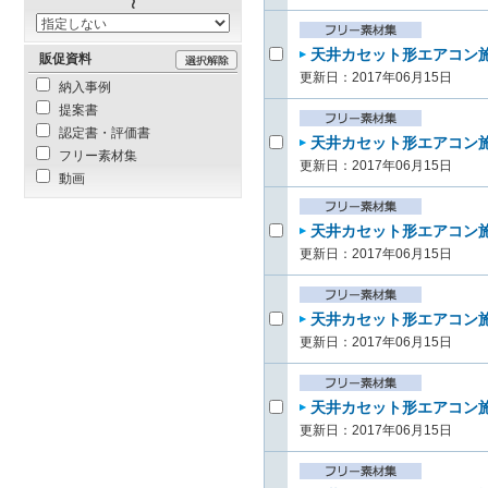
天井カセット形エアコン施
販促資料
更新日：2017年06月15日
納入事例
提案書
認定書・評価書
天井カセット形エアコン施
フリー素材集
更新日：2017年06月15日
動画
天井カセット形エアコン施
更新日：2017年06月15日
天井カセット形エアコン施
更新日：2017年06月15日
天井カセット形エアコン施
更新日：2017年06月15日