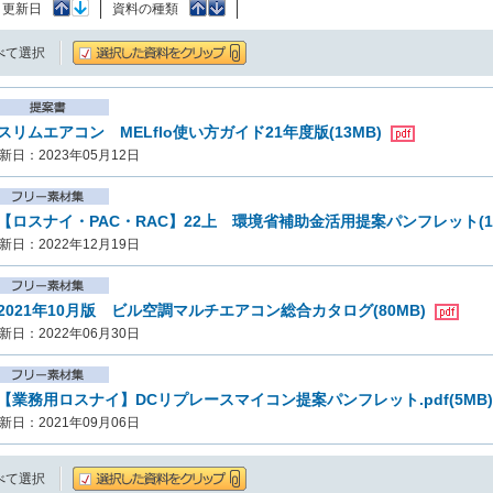
：
更新日
資料の種類
べて選択
スリムエアコン MELflo使い方ガイド21年度版(13MB)
新日：2023年05月12日
【ロスナイ・PAC・RAC】22上 環境省補助金活用提案パンフレット(1
新日：2022年12月19日
2021年10月版 ビル空調マルチエアコン総合カタログ(80MB)
新日：2022年06月30日
【業務用ロスナイ】DCリプレースマイコン提案パンフレット.pdf(5MB
新日：2021年09月06日
べて選択