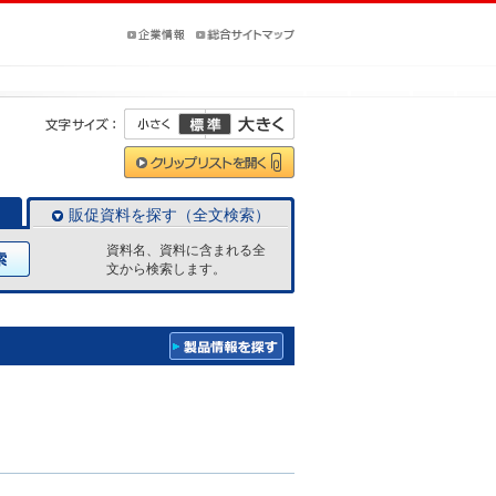
販促資料を探す（全文検索）
資料名、資料に含まれる全
文から検索します。