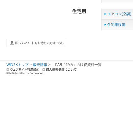
住宅用
エアコン(空調)
住宅用設備
WIN2Kトップ
販売情報
「PAR-46MA」の販促資料一覧