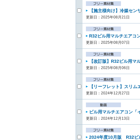
【施主様向け】冷媒センサー
更新日：2025年08月21日
R32ビル用マルチエアコン
更新日：2025年08月07日
【改訂版】R32ビル用マル
更新日：2025年08月06日
【リーフレット】スリムエ
更新日：2024年12月27日
ビル用マルチエアコン「イン
更新日：2024年12月13日
2024年度10月版 R32