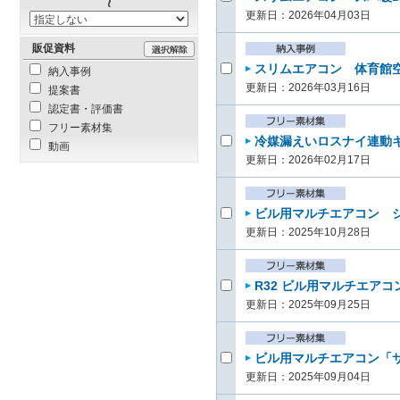
更新日：2026年04月03日
販促資料
スリムエアコン 体育館
納入事例
更新日：2026年03月16日
提案書
認定書・評価書
フリー素材集
冷媒漏えいロスナイ連動
動画
更新日：2026年02月17日
ビル用マルチエアコン 
更新日：2025年10月28日
R32 ビル用マルチエアコ
更新日：2025年09月25日
ビル用マルチエアコン「
更新日：2025年09月04日