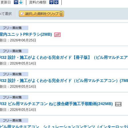
：
更新日
資料の種類
べて選択
室内ユニットPRチラシ(2MB)
新日：2026年06月25日
R32 設計・施工がよくわかる完全ガイド【冊子版】（ビル用マルチエアコ
新日：2026年05月14日
R32 設計・施工がよくわかる完全ガイド（ビル用マルチエアコン）(7M
新日：2026年05月14日
R32 ビル用マルチエアコン ねじ接合継手施工手順動画(242MB)
新日：2026年05月14日
ビル用マルチエアコン シミュレーションコンテンツ（インターロッ