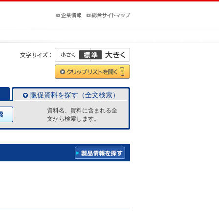
販促資料を探す（全文検索）
資料名、資料に含まれる全
文から検索します。