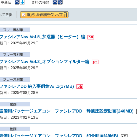
：
更新日
資料の種類
べて選択
ファシレアNaviVol.5_加湿器（ヒーター）編
新日：2025年09月29日
ファシレアNaviVol.2_オプションフィルター編
新日：2025年09月29日
ファシレアDD 納入事例集Vol.1(17MB)
新日：2025年08月28日
設備用パッケージエアコン ファシレアDD 静風圧設定動画(240MB)
新日：2023年02月13日
設備用パッケージエアコン ファシレアDD 紹介動画(49MB)