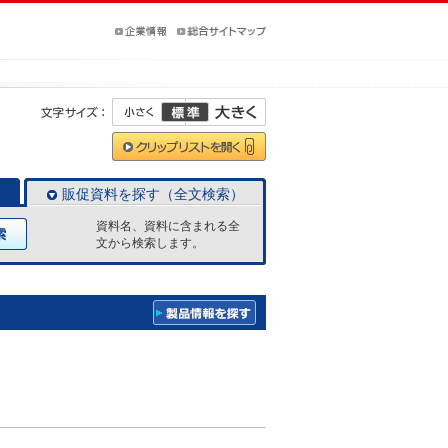
販促資料を探す（全文検索）
資料名、資料に含まれる全
文から検索します。