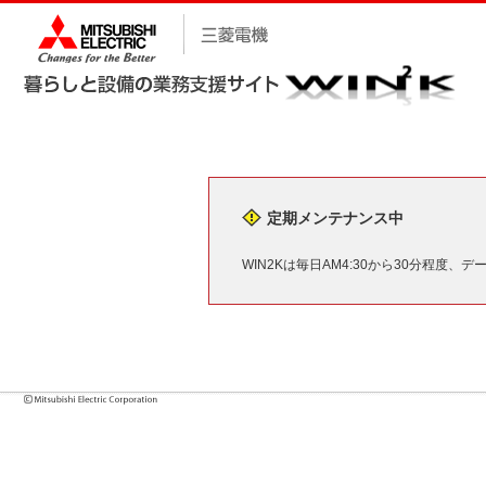
定期メンテナンス中
WIN2Kは毎日AM4:30から30分程度