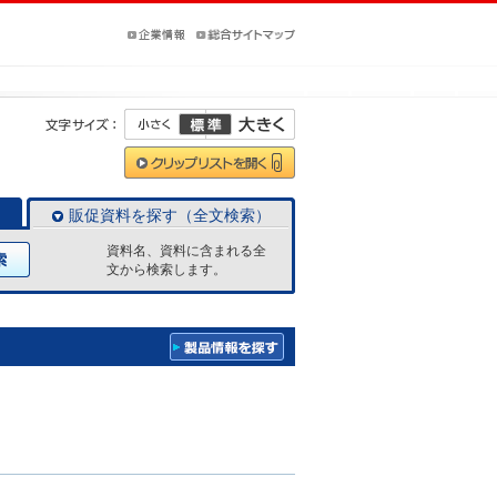
販促資料を探す（全文検索）
資料名、資料に含まれる全
文から検索します。