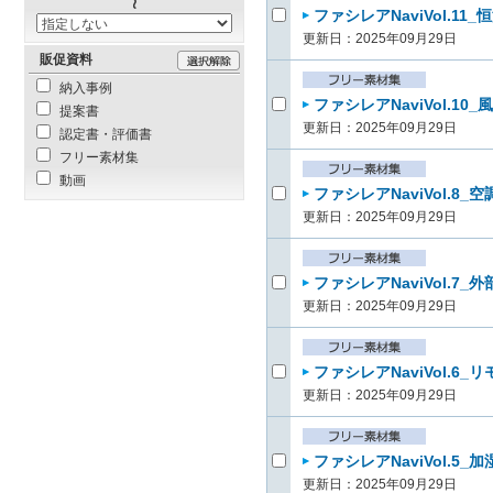
ファシレアNaviVol.1
更新日：2025年09月29日
販促資料
納入事例
ファシレアNaviVol.1
提案書
更新日：2025年09月29日
認定書・評価書
フリー素材集
動画
ファシレアNaviVol.8
更新日：2025年09月29日
ファシレアNaviVol.7
更新日：2025年09月29日
ファシレアNaviVol.6
更新日：2025年09月29日
ファシレアNaviVol.5
更新日：2025年09月29日