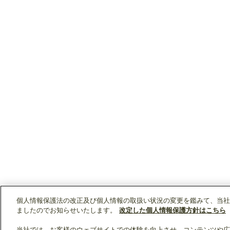
個人情報保護法の改正及び個人情報の取扱い状況の変更を鑑みて、当社
ましたのでお知らせいたします。
改定した個人情報保護方針はこちら
当社では、お客様のウェブサイトでの体験を向上させ、コンテンツや広