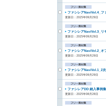
ファシレアNaviVol.
更新日：2025年09月29日
ファシレアNaviVol.3
更新日：2025年09月29日
ファシレアNaviVol.2
更新日：2025年09月29日
ファシレアNaviVol.1
更新日：2025年09月29日
ファシレアDD 納入事例集Vo
更新日：2025年08月28日