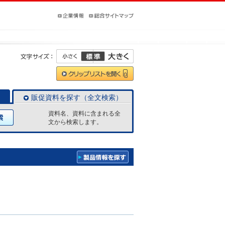
販促資料を探す（全文検索）
資料名、資料に含まれる全
文から検索します。