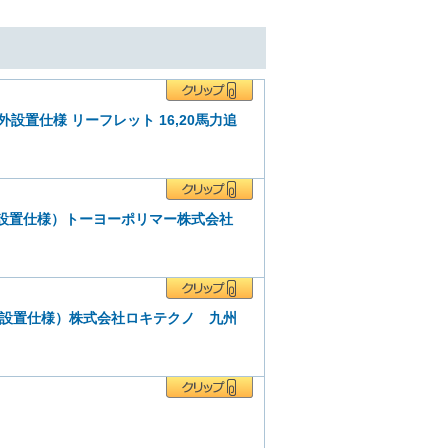
置仕様 リーフレット 16,20馬力追
外設置仕様）トーヨーポリマー株式会社
屋外設置仕様）株式会社ロキテクノ 九州