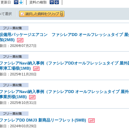
：
更新日
資料の種類
べて選択
設備用パッケージエアコン ファシレアDD オールフレッシュタイプ 屋外設
加(2MB)
新日：2026年07月27日
ファシレアNavi納入事例（ファシレアDDオールフレッシュタイプ 屋
草津工場様(1MB)
新日：2025年11月20日
ファシレアNavi納入事例（ファシレアDD オールフレッシュタイプ 
事業所様(1MB)
新日：2025年10月31日
ファシレアDD DMJ3 新商品リーフレット(5MB)
新日：2024年03月29日