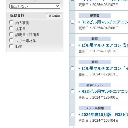
更新日：2025年08月07日
販促資料
R32ビル用マルチエアコ
納入事例
更新日：2025年04月08日
提案書
認定書・評価書
フリー素材集
ビル用マルチエアコン 安全対
動画
更新日：2025年03月13日
ビル用マルチエアコン「イン
更新日：2024年12月13日
R32ビル用マルチエアコン
更新日：2024年12月06日
2024年度10月版 R32
更新日：2024年10月04日