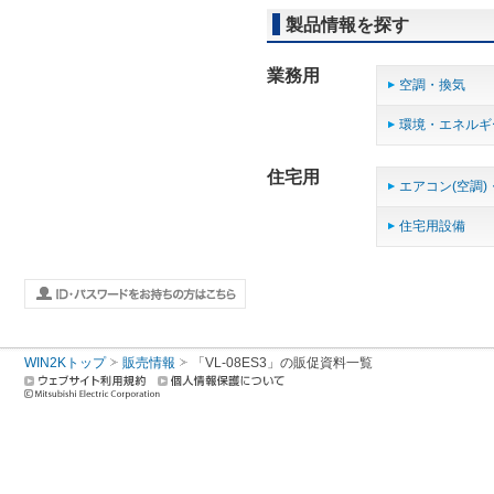
製品情報を探す
業務用
空調・換気
環境・エネルギ
住宅用
エアコン(空調)
住宅用設備
WIN2Kトップ
販売情報
「VL-08ES3」の販促資料一覧