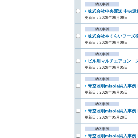
株式会社中央運送 中央運送C
更新日：2026年06月09日
株式会社やくらいフーズ様
更新日：2026年06月09日
ビル用マルチエアコン ズ
更新日：2026年06月05日
青空照明misola納入事例 N
更新日：2026年06月05日
青空照明misola納入事例
更新日：2026年05月29日
青空照明misola納入事例