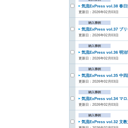
気流ExPress vol.38
更新日：2026年02月03日
気流ExPress vol.3
更新日：2026年02月03日
気流ExPress vol.36
更新日：2026年02月03日
気流ExPress vol.3
更新日：2026年02月03日
気流ExPress vol.34 
更新日：2026年02月03日
気流ExPress vol.32 
更新日：2026年02月03日