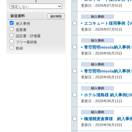
更新日：2026年07月01日
販促資料
エコキュート採用事例【VO
納入事例
更新日：2026年07月01日
提案書
認定書・評価書
フリー素材集
青空照明misola納入事例
動画
更新日：2026年06月25日
青空照明misola納入事例 
更新日：2026年06月15日
ホテル浦島様 納入事例(1
更新日：2026年06月11日
橋浦精麦倉庫様 納入事例(
更新日：2026年06月10日