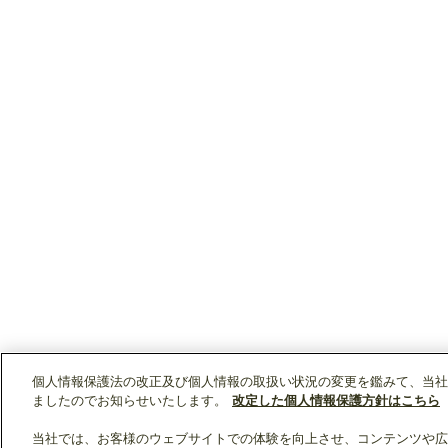
個人情報保護法の改正及び個人情報の取扱い状況の変更を鑑みて、当社
ましたのでお知らせいたします。
改定した個人情報保護方針はこちら
当社では、お客様のウェブサイトでの体験を向上させ、コンテンツや広