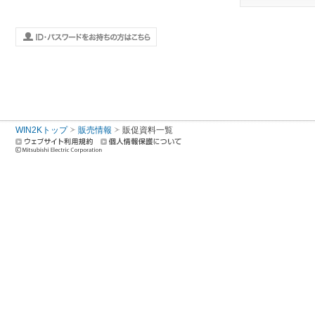
WIN2Kトップ
販売情報
販促資料一覧