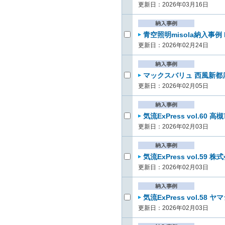
更新日：2026年03月16日
青空照明misola納入事例 No
更新日：2026年02月24日
マックスバリュ 西風新都店
更新日：2026年02月05日
気流ExPress vol.60
更新日：2026年02月03日
気流ExPress vol.5
更新日：2026年02月03日
気流ExPress vol.5
更新日：2026年02月03日