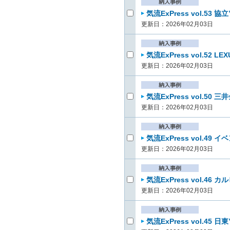
気流ExPress vol.53
更新日：2026年02月03日
気流ExPress vol.52 L
更新日：2026年02月03日
気流ExPress vol.5
更新日：2026年02月03日
気流ExPress vol.49
更新日：2026年02月03日
気流ExPress vol.4
更新日：2026年02月03日
気流ExPress vol.45