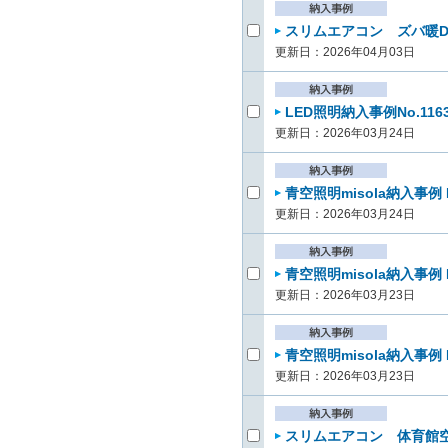
スリムエアコン ズバ暖D
更新日：2026年04月03日
LED照明納入事例No.11
更新日：2026年03月24日
青空照明misola納入事例 
更新日：2026年03月24日
青空照明misola納入事例 
更新日：2026年03月23日
青空照明misola納入事例
更新日：2026年03月23日
スリムエアコン 体育館