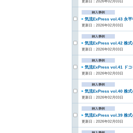
更新日：2026年02月03日
気流ExPress vol.43
更新日：2026年02月03日
気流ExPress vol.42
更新日：2026年02月03日
気流ExPress vol.4
更新日：2026年02月03日
気流ExPress vol.4
更新日：2026年02月03日
気流ExPress vol.39
更新日：2026年02月03日