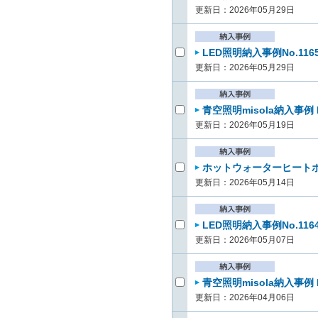
更新日：2026年05月29日
LED照明納入事例No.11
更新日：2026年05月29日
青空照明misola納入事例
更新日：2026年05月19日
ホットウォーターヒートポ
更新日：2026年05月14日
LED照明納入事例No.11
更新日：2026年05月07日
青空照明misola納入事例 
更新日：2026年04月06日