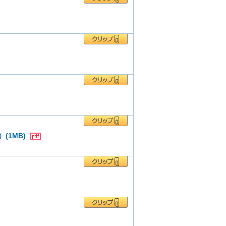
(1MB)