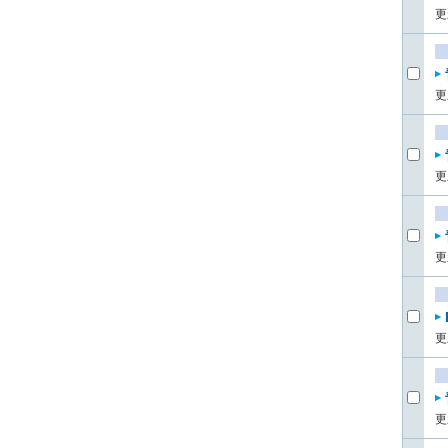
更
更
更
更
更
更