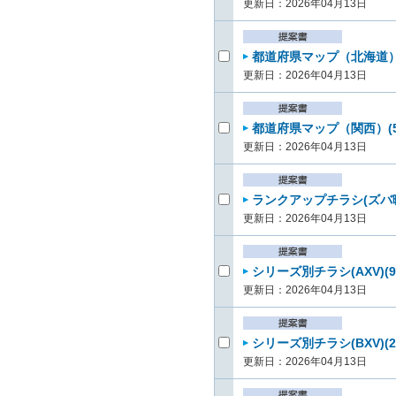
更新日：2026年04月13日
都道府県マップ（北海道）(
更新日：2026年04月13日
都道府県マップ（関西）(5
更新日：2026年04月13日
ランクアップチラシ(ズバ暖
更新日：2026年04月13日
シリーズ別チラシ(AXV)(9
更新日：2026年04月13日
シリーズ別チラシ(BXV)(2
更新日：2026年04月13日