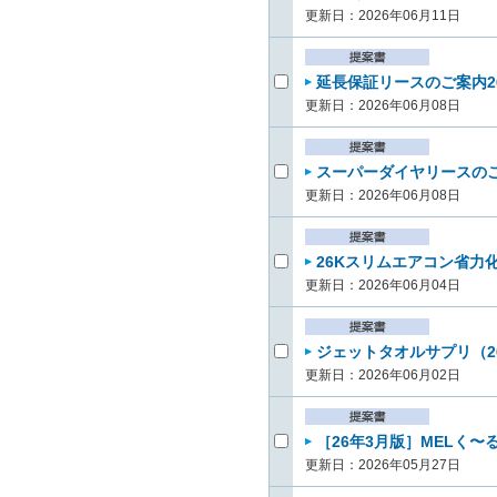
更新日：2026年06月11日
延長保証リースのご案内26
更新日：2026年06月08日
スーパーダイヤリースのご案
更新日：2026年06月08日
26Kスリムエアコン省力化
更新日：2026年06月04日
ジェットタオルサプリ（26
更新日：2026年06月02日
［26年3月版］MELく〜
更新日：2026年05月27日