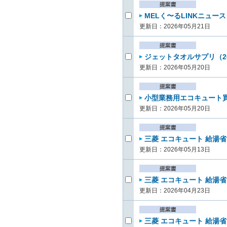
MELく〜るLINKニュース V
更新日：2026年05月21日
ジェットタオルサプリ（26
更新日：2026年05月20日
小型業務用エコキュート買
更新日：2026年05月20日
三菱 エコキュート 給湯省
更新日：2026年05月13日
三菱 エコキュート 給湯省エ
更新日：2026年04月23日
三菱 エコキュート 給湯省