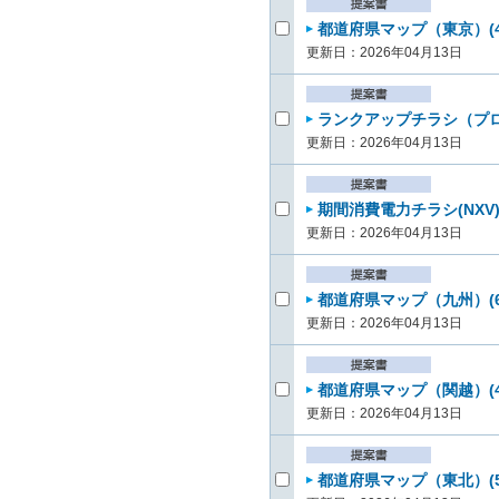
都道府県マップ（東京）(4
更新日：2026年04月13日
ランクアップチラシ（プロ
更新日：2026年04月13日
期間消費電力チラシ(NXV)
更新日：2026年04月13日
都道府県マップ（九州）(6
更新日：2026年04月13日
都道府県マップ（関越）(4
更新日：2026年04月13日
都道府県マップ（東北）(5