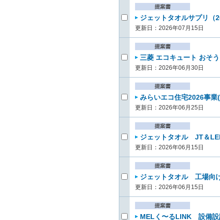
ジェットタオルサプリ（26
更新日：2026年07月15日
三菱 エコキュート おそう
更新日：2026年06月30日
みらいエコ住宅2026事業(
更新日：2026年06月25日
ジェットタオル JT＆LE
更新日：2026年06月15日
ジェットタオル 工場向けチ
更新日：2026年06月15日
MELく〜るLINK 設備