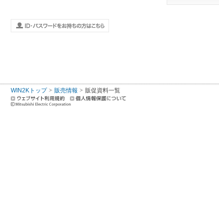
WIN2Kトップ
販売情報
販促資料一覧