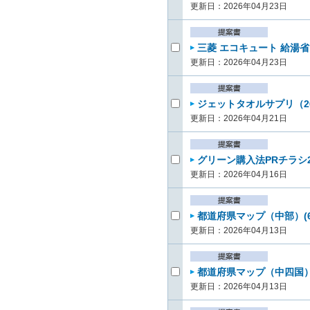
更新日：2026年04月23日
三菱 エコキュート 給湯省
更新日：2026年04月23日
ジェットタオルサプリ（26
更新日：2026年04月21日
グリーン購入法PRチラシ26
更新日：2026年04月16日
都道府県マップ（中部）(6
更新日：2026年04月13日
都道府県マップ（中四国）(
更新日：2026年04月13日