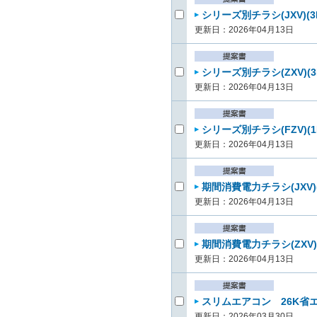
シリーズ別チラシ(JXV)(3
更新日：2026年04月13日
シリーズ別チラシ(ZXV)(3
更新日：2026年04月13日
シリーズ別チラシ(FZV)(1
更新日：2026年04月13日
期間消費電力チラシ(JXV)(
更新日：2026年04月13日
期間消費電力チラシ(ZXV)
更新日：2026年04月13日
スリムエアコン 26K省エネ
更新日：2026年03月30日