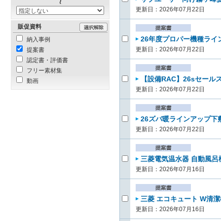
更新日：2026年07月22日
販促資料
26年度プロパー機種ライン
納入事例
更新日：2026年07月22日
提案書
認定書・評価書
フリー素材集
【設備RAC】26sセールス
動画
更新日：2026年07月22日
26ズバ暖ラインアップ下敷
更新日：2026年07月22日
三菱電気温水器 自動風呂機
更新日：2026年07月16日
三菱 エコキュート W清潔
更新日：2026年07月16日