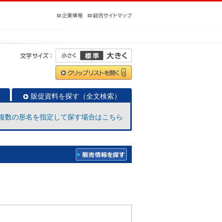
販促資料を探す（全文検索）
複数の形名を指定して探す場合はこちら