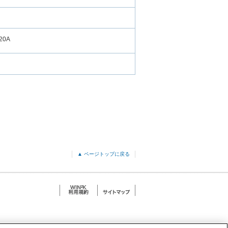
20A
▲ ページトップに戻る