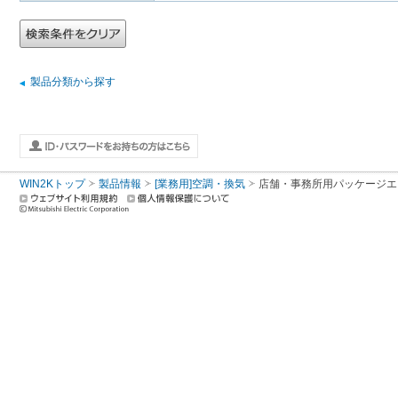
製品分類から探す
WIN2Kトップ
製品情報
[業務用]空調・換気
店舗・事務所用パッケージエアコン