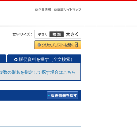
販促資料を探す（全文検索）
複数の形名を指定して探す場合はこちら