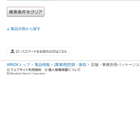
製品分類から探す
WIN2Kトップ
製品情報
[業務用]空調・換気
店舗・事務所用パッケージエアコン