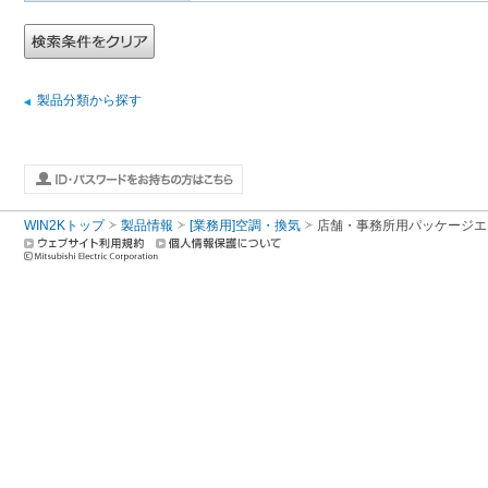
製品分類から探す
WIN2Kトップ
製品情報
[業務用]空調・換気
店舗・事務所用パッケージエアコン