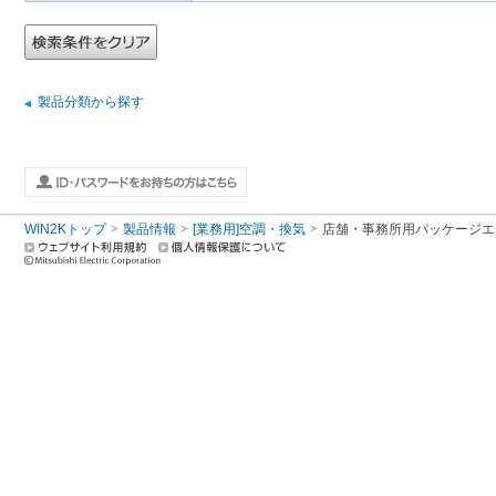
製品分類から探す
WIN2Kトップ
製品情報
[業務用]空調・換気
店舗・事務所用パッケージエアコン