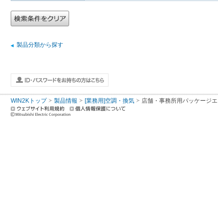
製品分類から探す
WIN2Kトップ
製品情報
[業務用]空調・換気
店舗・事務所用パッケージエアコン