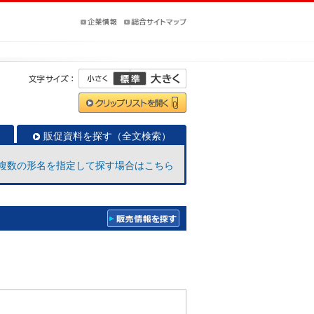
販促資料を探す（全文検索）
複数の形名を指定して探す場合はこちら