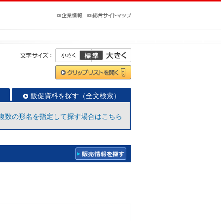
販促資料を探す（全文検索）
複数の形名を指定して探す場合はこちら