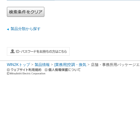
製品分類から探す
WIN2Kトップ
製品情報
[業務用]空調・換気
店舗・事務所用パッケージエアコン