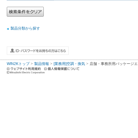
製品分類から探す
WIN2Kトップ
製品情報
[業務用]空調・換気
店舗・事務所用パッケージエアコン