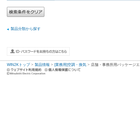
製品分類から探す
WIN2Kトップ
製品情報
[業務用]空調・換気
店舗・事務所用パッケージエアコン