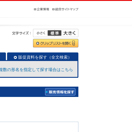
販促資料を探す（全文検索）
複数の形名を指定して探す場合はこちら