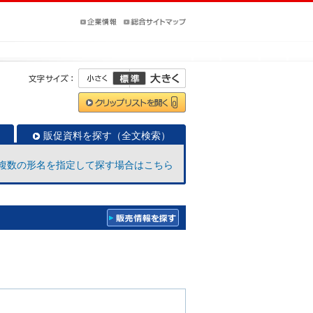
販促資料を探す（全文検索）
複数の形名を指定して探す場合はこちら