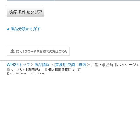
製品分類から探す
WIN2Kトップ
製品情報
[業務用]空調・換気
店舗・事務所用パッケージエアコン