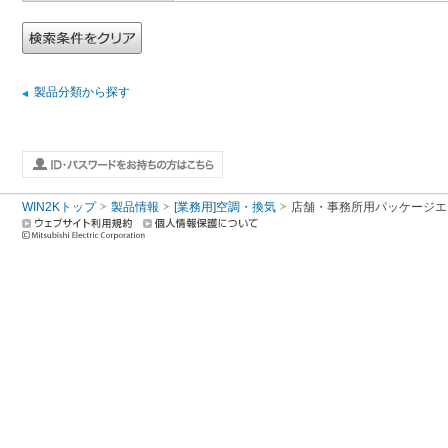
製品分類から探す
WIN2Kトップ
製品情報
[業務用]空調・換気
店舗・事務所用パッケージエアコン